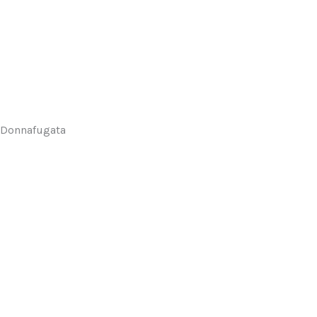
Donnafugata