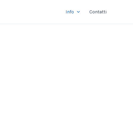
Info
Contatti