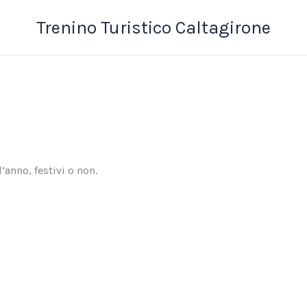
Trenino Turistico Caltagirone
anno, festivi o non.